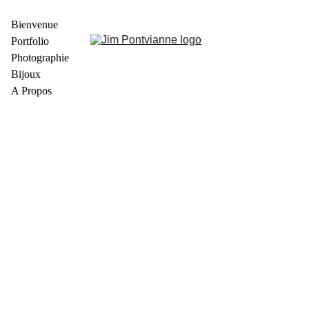
Bienvenue
Portfolio
Photographie
Bijoux
A Propos