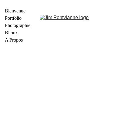
Bienvenue
Portfolio
Photographie
Bijoux
A Propos
L'Eternité